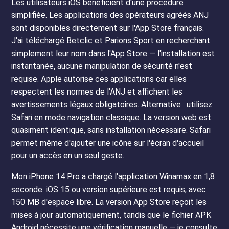
Les utilisateurs iOS bénéficient d'une procédure
simplifiée. Les applications des opérateurs agréés ANJ
sont disponibles directement sur l'App Store français.
J'ai téléchargé Betclic et Parions Sport en recherchant
simplement leur nom dans l'App Store — l'installation est
instantanée, aucune manipulation de sécurité n'est
requise. Apple autorise ces applications car elles
respectent les normes de l'ANJ et affichent les
avertissements légaux obligatoires. Alternative : utilisez
Safari en mode navigation classique. La version web est
quasiment identique, sans installation nécessaire. Safari
permet même d'ajouter une icône sur l'écran d'accueil
pour un accès en un seul geste.
Mon iPhone 14 Pro a chargé l'application Winamax en 1,8
seconde. iOS 15 ou version supérieure est requis, avec
150 MB d'espace libre. La version App Store reçoit les
mises à jour automatiquement, tandis que le fichier APK
Android nécessite une vérification manuelle — je consulte