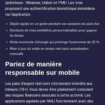
opérateurs : Winamax, Unibet et PMU. Les trois
proposent une authentification biométrique immédiate
via l'application.
Dépôt rapide en un geste pendant vos sessions de paris live
Montants de mise prédéfinis personnalisables pour gagner
du temps
Mode économie d'énergie qui prolonge l'autonomie de 25 %
Mise à jour du solde en temps réel sans actualisation
manuelle
Pariez de manière
responsable sur mobile
Les paris d'argent réel sont strictement interdits aux
mineurs (18+). Vous devez être pleinement conscient
des risques financiers associés à cette activité. Les
applications agréées par l'ANJ fonctionnent avec des