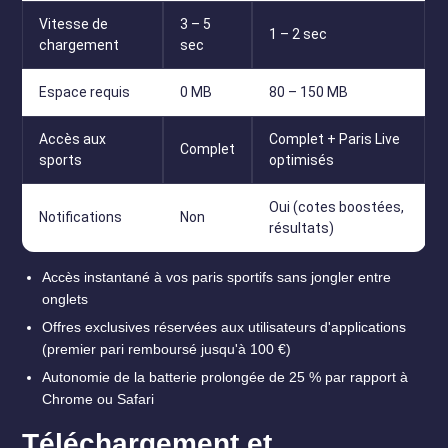
Vitesse de
3 – 5
1 – 2 sec
chargement
sec
Espace requis
0 MB
80 – 150 MB
Accès aux
Complet + Paris Live
Complet
sports
optimisés
Oui (cotes boostées,
Notifications
Non
résultats)
Accès instantané à vos paris sportifs sans jongler entre
onglets
Offres exclusives réservées aux utilisateurs d'applications
(premier pari remboursé jusqu'à 100 €)
Autonomie de la batterie prolongée de 25 % par rapport à
Chrome ou Safari
Téléchargement et