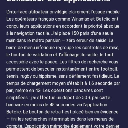
L'interface utilisateur privilégie clairement l'usage mobile.
Les opérateurs français comme Winamax et Betclic ont
conçu leurs applications en accordant la priorité absolue
à la navigation tactile. J'ai placé 150 paris d'une seule
main dans le métro parisien — zéro erreur de saisie. La
barre de menu inférieure regroupe les contrôles de mise,
le bouton de validation et l'affichage du solde, le tout
accessible avec le pouce. Les filtres de recherche vous
permettent de basculer instantanément entre football,
tennis, rugby ou hippisme, sans défilement fastidieux. Le
temps de chargement moyen s'établit à 1,6 seconde par
pari, même en 4G. Les opérations bancaires sont
simplifiées : j'ai effectué un dépôt de 50 € par carte
bancaire en moins de 45 secondes via l'application
Betclic. Le bouton de retrait est placé bien en évidence
— fini les recherches interminables dans les menus de
compte. L'application mémorise également votre dernier